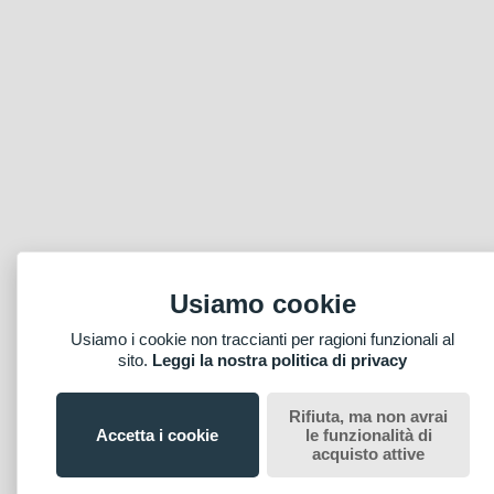
Usiamo cookie
Usiamo i cookie non traccianti per ragioni funzionali al
sito.
Leggi la nostra politica di privacy
Rifiuta, ma non avrai
Accetta i cookie
le funzionalità di
acquisto attive