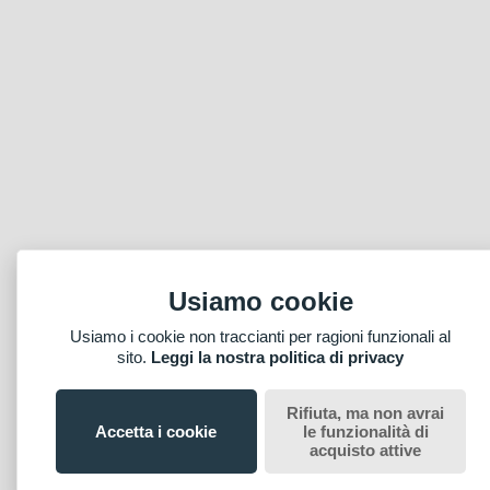
Usiamo cookie
Usiamo i cookie non traccianti per ragioni funzionali al
sito.
Leggi la nostra politica di privacy
Rifiuta, ma non avrai
Accetta i cookie
le funzionalità di
acquisto attive